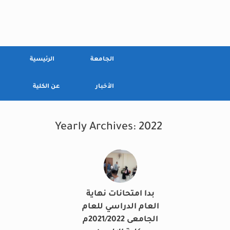
Ski
t
conten
الجامعة
الرئيسية
الأخبار
عن الكلية
Yearly Archives:
2022
بدا امتحانات نهاية
العام الدراسي للعام
الجامعى 2021/2022م