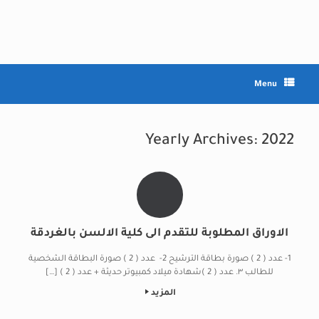
Ski
t
conten
Menu
Yearly Archives:
2022
الاوراق المطلوبة للتقدم الى كلية الالسن بالغردقة
1- عدد ( 2 ) صورة بطاقة الترشيح 2- عدد ( 2 ) صورة البطاقة الشخصية
للطالب ٣. عدد ( 2 )شهادة ميلاد كمبيوتر حديثة + عدد ( 2 ) […]
المزيد