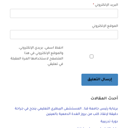
البريد الإلكتروني
*
الموقع الإلكتروني
احفظ اسمي، بريدي الإلكتروني،
والموقع الإلكتروني في هذا
المتصفح لاستخدامها المرة المقبلة
في تعليقي.
أحدث المقالات
برعاية رئيس جامعة قنا.. المستشفى البيطري التعليمي ينجح في جراحة
دقيقة لإنقاذ كلب من بروز الغدة الدمعية بالعينين
دورة تدريبية