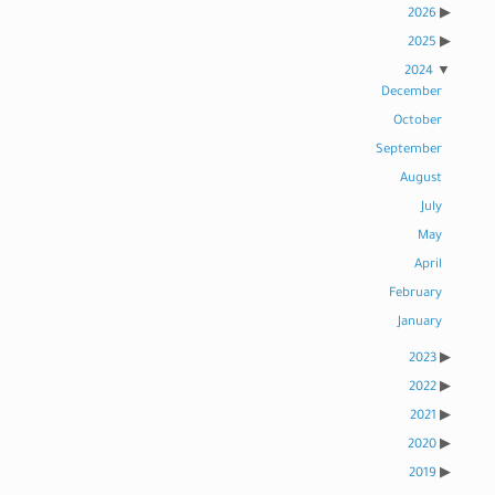
2026
2025
2024
December
October
September
August
July
May
April
February
January
2023
2022
2021
2020
2019