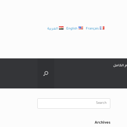
Français
English
العربية
م الكامل
Search
for:
Archives