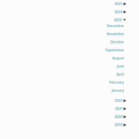
2025
2024
2023
December
November
October
September
August
June
April
February
January
2022
2021
2020
2019