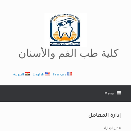
Ski
t
conten
كلية طب الفم والأسنان
Français
English
العربية
Menu
إدارة المعامل
مدير الإدارة :