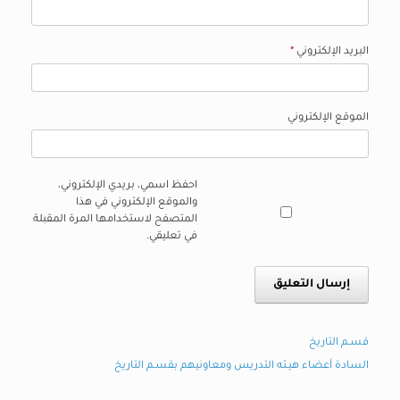
البريد الإلكتروني
*
الموقع الإلكتروني
احفظ اسمي، بريدي الإلكتروني،
والموقع الإلكتروني في هذا
المتصفح لاستخدامها المرة المقبلة
في تعليقي.
قسـم التاريخ
السادة أعضاء هيـئه التدريس ومعاونيهم بقسـم التاريخ