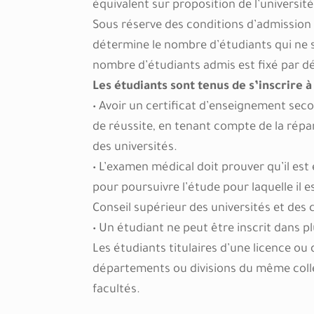
équivalent sur proposition de l’université
Sous réserve des conditions d’admission 
détermine le nombre d’étudiants qui ne 
nombre d’étudiants admis est fixé par dé
Les étudiants sont tenus de s’inscrire 
• Avoir un certificat d’enseignement sec
de réussite, en tenant compte de la répa
des universités.
• L’examen médical doit prouver qu’il est
pour poursuivre l’étude pour laquelle il 
Conseil supérieur des universités et des 
• Un étudiant ne peut être inscrit dans plu
Les étudiants titulaires d’une licence o
départements ou divisions du même collè
facultés.