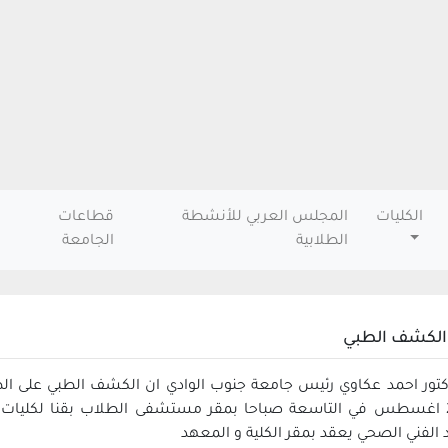
الكليات
المجلس العربي للأنشطة
قطاعات
الطلابية
الجامعة
 الكشف الطبي
الاحد 24 اغسطس في التاسعة صباحا بمقر مستشفى الطلاب بقنا لكليات
الفني الصحي يعقد بمقر الكلية و المعهد