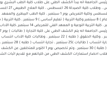
ص يوم 1 اكتوبر للمتخلفين عن الكشف الطبي
طلاب احضار استمارات الكشف الطبي من كلياتهم مع تقديم اثبات ال