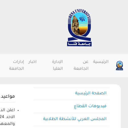
الرئيسية
عن
الإدارة
اخبار
إدارات
الجامعة
العليا
الجامعة
الصفحة الرئيسية
مواعيد
فيديوهات القطاع
المجلس العربي للأنشطة الطلابية
والمعهد 