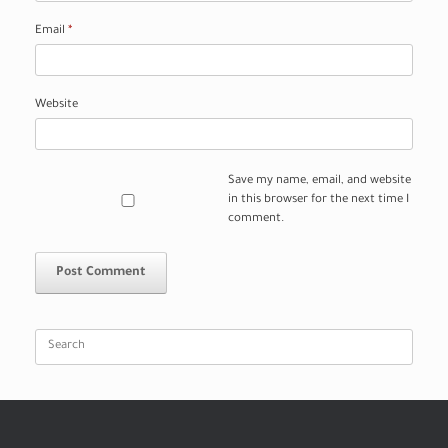
Email
*
Website
Save my name, email, and website
in this browser for the next time I
comment.
Search
for: