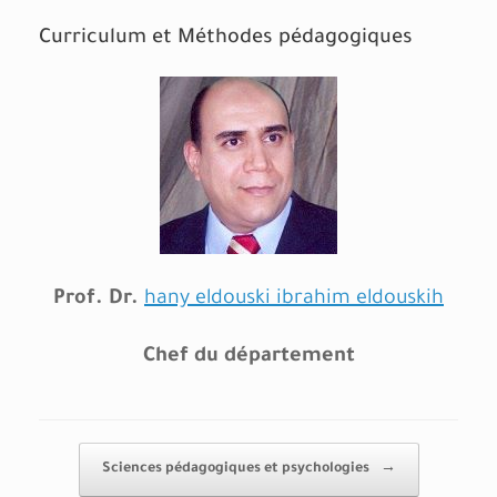
Curriculum et Méthodes pédagogiques
Prof. Dr.
hany eldouski ibrahim eldouskih
Chef du département
Post navigation
Sciences pédagogiques et psychologies
→