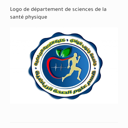
Logo de département de sciences de la
santé physique