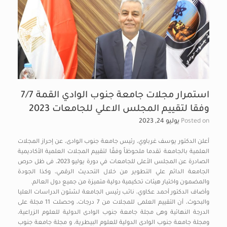
استمرار مجلات جامعة جنوب الوادي القمة 7/7
وفقا لتقييم المجلس الاعلي للجامعات 2023
Posted on
يوليو 24, 2023
أعلن الدكتور يوسف غرباوي، رئيس جامعة جنوب الوادى، عن إحراز المجلات
العلمية بالجامعة تقدما ملحوظاً وفقًا لتقييم المجلات العلمية الأكاديمية
الصادرة عن المجلس الأعلى للجامعات في دورة يوليو 2023، فى ظل حرص
الجامعة الدائم علي التطوير من خلال التحديث الرقمي، وكذا الجودة
والمضمون واختيار هيئات تحكيمية دولية متميزة من جميع دول العالم.
وأضاف الدكتور أحمد عكاوي، نائب رئيس الجامعة لشئون الدراسات العليا
والبحوث، أن التقييم العلمى للمجلات من 7 درجات، وحصلت 11 مجلة على
الدرجة النهائية وهى مجلة جامعة جنوب الوادى الدولية للعلوم الزراعية،
ومجلة جامعة جنوب الوادى الدولية للعلوم البيطرية، و مجلة جامعة جنوب