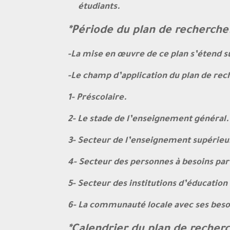
étudiants.
*Période du plan de recherche
-La mise en œuvre de ce plan s’étend s
-Le champ d’application du plan de rec
1- Préscolaire.
2- Le stade de l’enseignement général.
3- Secteur de l’enseignement supérieu
4- Secteur des personnes à besoins part
5- Secteur des institutions d’éducation
6- La communauté locale avec ses besoi