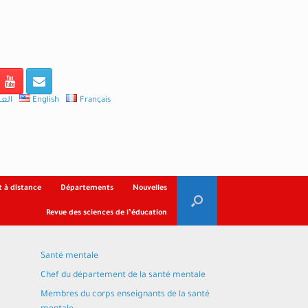
العر
English
Français
 à distance
Départements
Nouvelles
Revue des sciences de l’éducation
Santé mentale
Chef du département de la santé mentale
Membres du corps enseignants de la santé