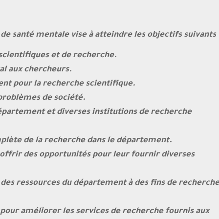
e santé mentale vise à atteindre les objectifs suivants
scientifiques et de recherche.
al aux chercheurs.
t pour la recherche scientifique.
 problèmes de société.
épartement et diverses institutions de recherche
plète de la recherche dans le département.
offrir des opportunités pour leur fournir diverses
t des ressources du département à des fins de recherch
pour améliorer les services de recherche fournis aux