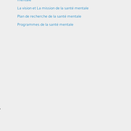
mentale
La vision et La mission de la santé mentale
Plan de recherche de la santé mentale
Programmes de la santé mentale
e