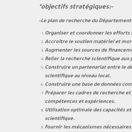
*objectifs stratégiques:-
-Le plan de recherche du Département d
Organiser et coordonner les efforts 
Accroître le soutien matériel et mor
Augmenter les sources de financemen
Relier la recherche scientifique aux
Construire un partenariat entre le d
scientifique au niveau local.
Construire une base de données com
Préparer les cadres de recherche et 
compétences et expériences.
Utilisation optimale des capacités e
scientifique.
Fournir les mécanismes nécessaires 