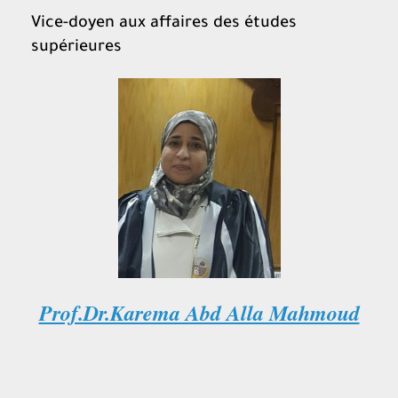
Vice-doyen aux affaires des études
supérieures
Prof.Dr.Karema Abd Alla Mahmoud