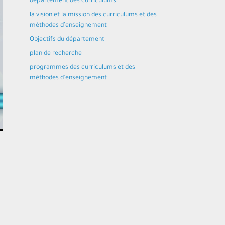
département des curriculums
la vision et la mission des curriculums et des
méthodes d’enseignement
Objectifs du département
plan de recherche
programmes des curriculums et des
méthodes d’enseignement