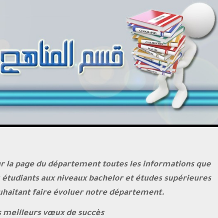
 la page du département toutes les informations que
es étudiants aux niveaux bachelor et études supérieures
uhaitant faire évoluer notre département.
 meilleurs vœux de succès