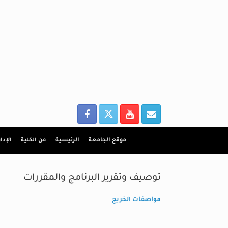
Ski
t
conten
موقع الجامعة
الرئيسية
عن الكلية
الإدا
توصيف وتقرير البرنامج والمقررات
مواصفات الخريج