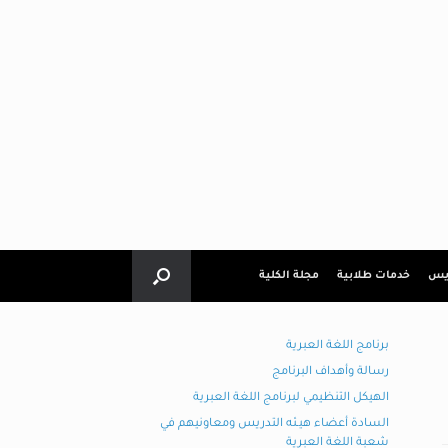
ريس
خدمات طلابية
مجلة الكلية
برنامج اللغة العبرية
رسالة وأهداف البرنامج
الهيكل التنظيمي لبرنامج اللغة العبرية
السادة أعضاء هيـئه التدريس ومعاونيهم في
شعبة اللغة العبرية