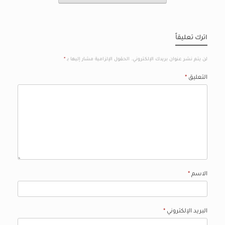
اترك تعليقاً
لن يتم نشر عنوان بريدك الإلكتروني.
الحقول الإلزامية مشار إليها بـ
*
التعليق
*
الاسم
*
البريد الإلكتروني
*