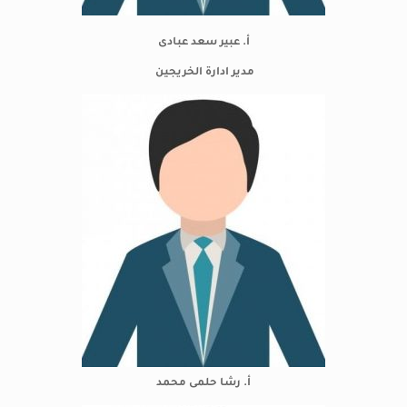
أ. عبير سعد عبادى
مدير ادارة الخريجين
أ. رشا حلمى محمد