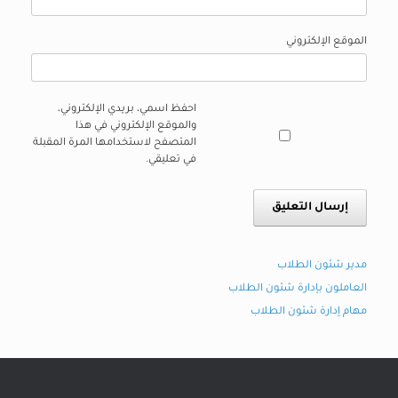
الموقع الإلكتروني
احفظ اسمي، بريدي الإلكتروني،
والموقع الإلكتروني في هذا
المتصفح لاستخدامها المرة المقبلة
في تعليقي.
مدير شئون الطلاب
العاملون بإدارة شئون الطلاب
مهام إدارة شئون الطلاب