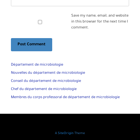
Save my name, email, and website
in this browser for the next time I
comment.
Département de microbiologie
Nouvelles du département de microbiologie
Conseil du département de microbiologie
Chef du département de microbiologie
Membres du corps professoral de département de microbiologie
A
SiteOrigin
Theme