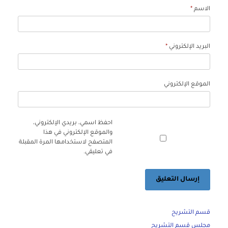
الاسم
*
البريد الإلكتروني
*
الموقع الإلكتروني
احفظ اسمي، بريدي الإلكتروني،
والموقع الإلكتروني في هذا
المتصفح لاستخدامها المرة المقبلة
في تعليقي.
قسم التشريح
مجلس قسم التشريح