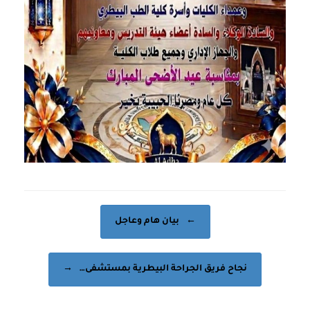
Post navigation
←
بيان هام وعاجل
نجاح فريق الجراحة البيطرية بمستشفى…
→