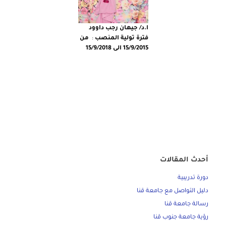
ا.د/ جيهان رجب داوود
فترة تولية المنصب
:
من
15/9/2015 الى 15/9/2018
أحدث المقالات
دورة تدريبية
دليل التواصل مع جامعة قنا
رسالة جامعة قنا
رؤية جامعة جنوب قنا