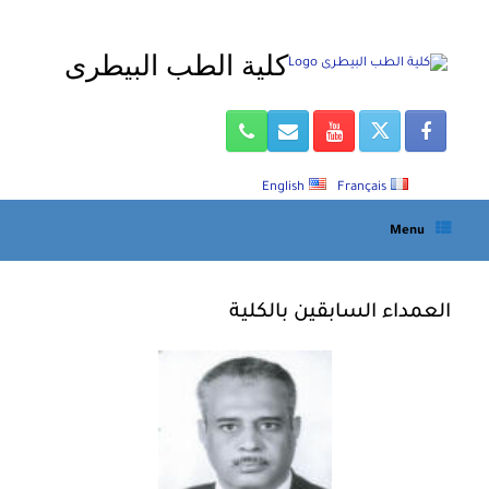
Ski
t
كلية الطب البيطرى
conten
English
Français
Menu
العمداء السابقين بالكلية