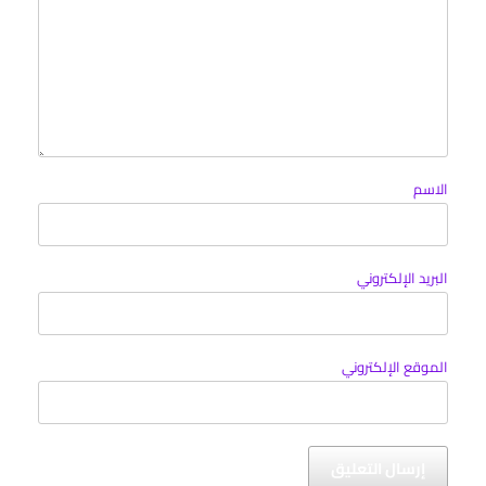
الاسم
البريد الإلكتروني
الموقع الإلكتروني