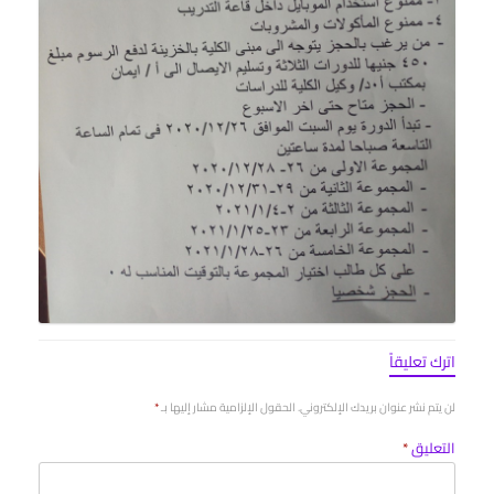
اترك تعليقاً
لن يتم نشر عنوان بريدك الإلكتروني.
الحقول الإلزامية مشار إليها بـ
*
التعليق
*