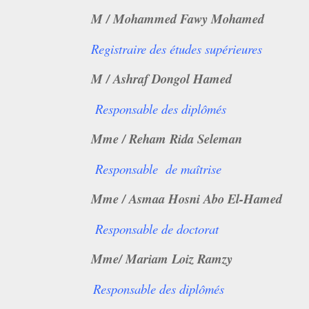
M / Mohammed Fawy Mohamed
Registraire des études supérieures
M / Ashraf Dongol Hamed
Responsable des diplômés
Mme / Reham Rida Seleman
Responsable de maîtrise
Mme / Asmaa Hosni Abo El-Hamed
Responsable de doctorat
Mme/ Mariam Loiz Ramzy
Responsable des diplômés