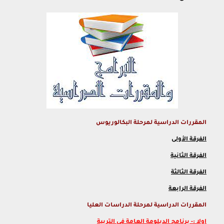
المقررات الدراسية لمرحلة البكالوريوس
الفرقة الأولى
الفرقة الثانية
الفرقة الثالثة
الفرقة الرابعة
المقررات الدراسية لمرحلة الدراسات العليا
اولا :- برنامج الدبلومة العامة في التربية