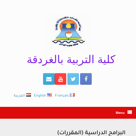
Ski
t
conten
كلية التربية بالغردقة
Français
English
العربية
Menu
البرامج الدراسية (المقررات)