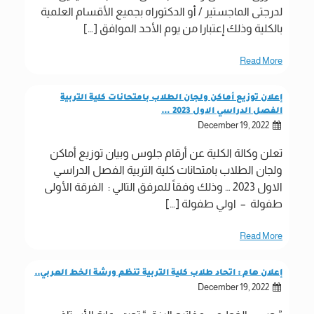
لدرجتى الماجستير / أو الدكتوراه بجميع الأقسام العلمية
بالكلية وذلك إعتبارا من يوم الأحد الموافق […]
Read More
إعلان توزيع أماكن ولجان الطلاب بامتحانات كلية التربية
الفصل الدراسي الاول 2023 …
December 19, 2022
تعلن وكالة الكلية عن أرقام جلوس وبيان توزيع أماكن
ولجان الطلاب بامتحانات كلية التربية الفصل الدراسي
الاول 2023 … وذلك وفقاً للمرفق التالي : الفرقة الأولى
طفولة – اولي طفولة […]
Read More
إعلان هام : اتحاد طلاب كلية التربية تنظم ورشة الخط العربي..
December 19, 2022