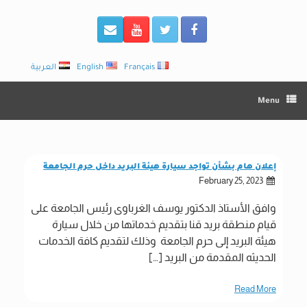
Français
English
العربية
Menu
إعلان هام بشأن تواجد سيارة هيئة البريد داخل حرم الجامعة
February 25, 2023
وافق الأستاذ الدكتور يوسف الغرباوى رئيس الجامعة على
قيام منطقة بريد قنا بتقديم خدماتها من خلال سيارة
هيئة البريد إلى حرم الجامعة وذلك لتقديم كافة الخدمات
الحديثه المقدمة من البريد […]
Read More