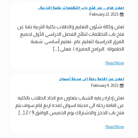
إعلان هام .. عن فتح باب التظلمات بكلية التربية..
February 22, 2023
تعلن وكالة شئون التعليم والطلاب بكلية التربية بقنا عن
فتح باب التظلمات لنتائج الفصل الدراسي الأول لجميع
الفرق الدراسية (تعليم عام ..تعليم أساسي .شعبة
الطفولة . البرامج المميزة ). فعلى […]
Read More
إعلان عن إقامة رحلة إلى مدينة أسوان
February 9, 2023
تعلن إدارة رعايه الشباب بتعاون مع اتحاد الطلاب بالكليه
عن اقامه رحله الى مدينه اسوان لمده اربع ايام سوف يتم
فتح باب الحجز والاشتراك يوم الخميس الوافق 9 / 2 […]
Read More