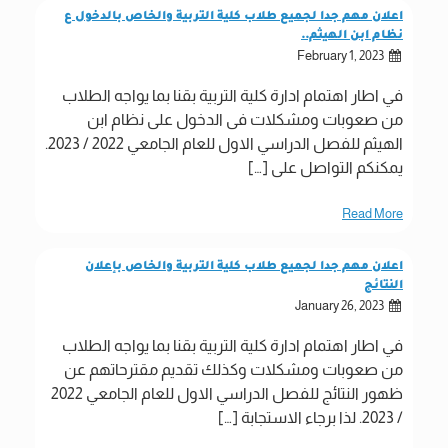
اعلان مهم جدا لجميع طلاب كلية التربية والخاص بالدخول ع
نظام ابن الهيثم..
February 1, 2023
في اطار اهتمام ادارة كلية التربية بقنا بما يواجه الطلاب
من صعوبات ومشكلات فى الدخول على نظام ابن
الهيثم للفصل الدراسي الاول للعام الجامعي 2022 / 2023.
يمكنكم التواصل على […]
Read More
اعلان مهم جدا لجميع طلاب كلية التربية والخاص بإعلان
النتائج
January 26, 2023
في اطار اهتمام ادارة كلية التربية بقنا بما يواجه الطلاب
من صعوبات ومشكلات وكذلك تقديم مقترحاتهم عن
ظهور النتائج للفصل الدراسي الاول للعام الجامعي 2022
/ 2023. لذا برجاء الاستجابة […]