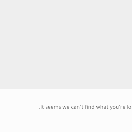
It seems we can’t find what you’re lo