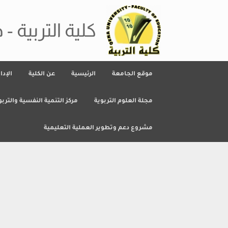
Ski
t
conten
كلية التربية - 
موقع الجامعة
الرئيسية
عن الكلية
الإدا
مجلة العلوم التربوية
مركز التنمية النفسية والتربو
مشروع دعم وتطوير العملية التعليمية