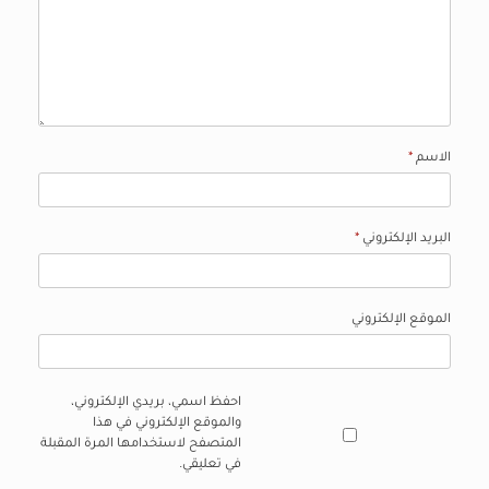
الاسم
*
البريد الإلكتروني
*
الموقع الإلكتروني
احفظ اسمي، بريدي الإلكتروني،
والموقع الإلكتروني في هذا
المتصفح لاستخدامها المرة المقبلة
في تعليقي.