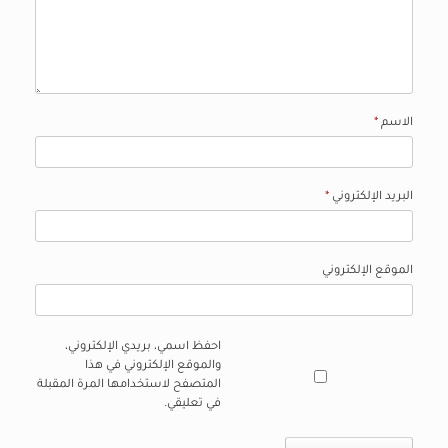
الاسم
*
البريد الإلكتروني
*
الموقع الإلكتروني
احفظ اسمي، بريدي الإلكتروني،
والموقع الإلكتروني في هذا
المتصفح لاستخدامها المرة المقبلة
في تعليقي.