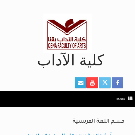
Ski
t
conten
كلية الآداب
Menu
قسم اللغة الفرنسية