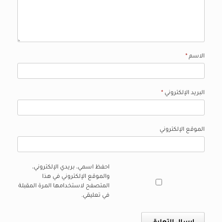
الاسم
*
البريد الإلكتروني
*
الموقع الإلكتروني
احفظ اسمي، بريدي الإلكتروني،
والموقع الإلكتروني في هذا
المتصفح لاستخدامها المرة المقبلة
في تعليقي.