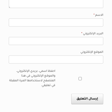
الاسم
*
البريد الإلكتروني
*
الموقع الإلكتروني
احفظ اسمي، بريدي الإلكتروني،
والموقع الإلكتروني في هذا
المتصفح لاستخدامها المرة المقبلة
في تعليقي.