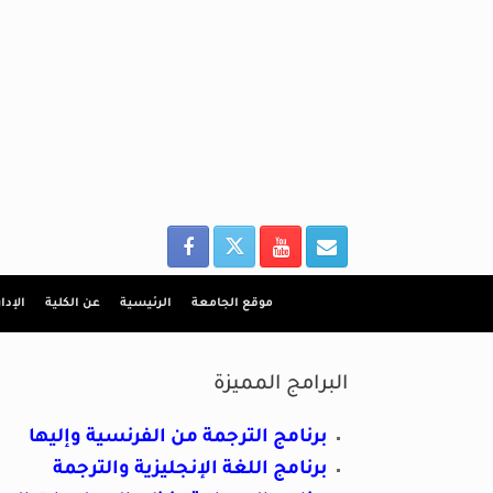
Ski
t
conten
موقع الجامعة
الرئيسية
عن الكلية
الإدا
البرامج المميزة
برنامج الترجمة من الفرنسية وإليها
برنامج اللغة الإنجليزية والترجمة