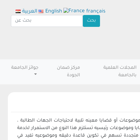
français
English
العربية
المجلات العلمية
مركز ضمان
جوائز الجامعة
بالجامعة
الجودة
ضوعات أو قضايا معينه تلبية لاحتياجات الجهات الطالبة ،
يا وموضوعات رئيسيه تستلزم هذا النوع من الاستمرار لخدمة
ت متجددة تسهم في تكوين قاعدة دقيقه وموضوعيه تفيد في