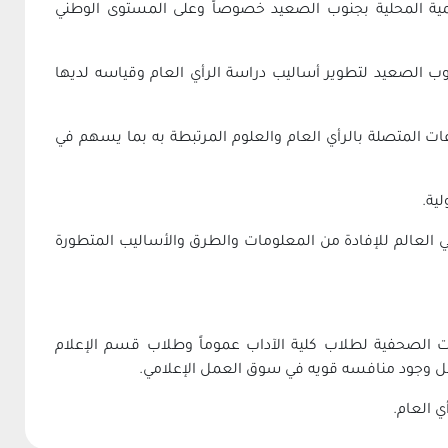
تنمية المحلية بجنوب الصعيد خصوصاً وعلى المستوى الوطني
ب الصعيد لتطوير أساليب دراسة الرأي العام وقياسه لديها
ات المتصلة بالرأي العام والعلوم المرتبطة به بما يسهم في
ية.
في العالم للإفادة من المعلومات والطرق والأساليب المتطورة
 الصحفية لطلاب كلية الآداب عموماً وطلاب قسم الإعلام
ل وجود منافسه قويه في سوق العمل الإعلامي.
 العام.