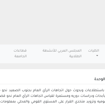
الكليات
المجلس العربي للأنشطة
قطاعات
الطلابية
الجامعة
لوحدة
 باستطلاعات وبحوث حول اتجاهات الرأي العام بجنوب الصعيد نحو مو
بأبحاث ودراسات دوريه ومستمرة لقياس اتجاهات الرأي العام نحو قضا
وميه وتزويد متخذي القرار على المستوى القومي والمحلي بمعلوما