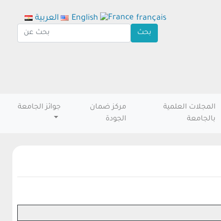
français
English
العربية
المجلات العلمية
مركز ضمان
جوائز الجامعة
بالجامعة
الجودة