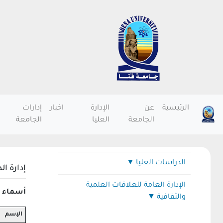
الرئيسية
عن
الإدارة
اخبار
إدارات
الجامعة
العليا
الجامعة
الدراسات العليا
إدارة ال
أخبار الدراسات العليا
الإدارة العامة للعلاقات العلمية
أسماء ال
والثقافية
إدارة الدراسات العليا
الإسم
فريق العمل بالادارة