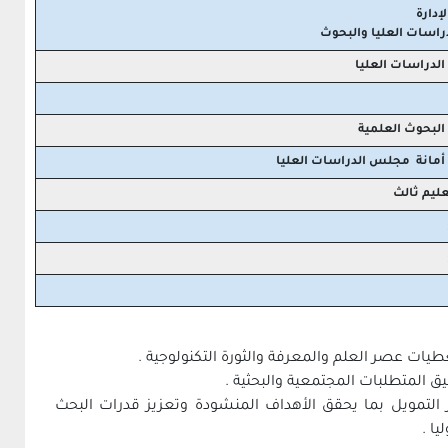
لإدارة
دراسات العليا والبحوث
 الدراسات العليا
 البحوث العلمية
ة أمانة مجلس الدراسات العليا
ليم ثالث
طيات عصر العلم والمعرفة والثورة التكنولوجية .
 المتطلبات المجتمعية والبحثية .
ر التمويل بما يحقق الأهداف المنشودة وتعزيز قدرات البحث
ا .