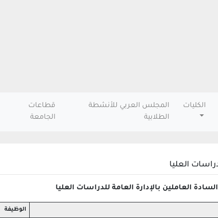
الكليات
المجلس العربي للأنشطة
قطاعات
الطلابية
الجامعة
دراسات العليا
سادة العاملين بالإدارة العامة للدراسات العليا
الوظيفة