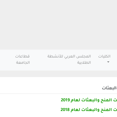
الكليات
المجلس العربي للأنشطة
قطاعات
الطلابية
الجامعة
البعثات
المنح والبعثات لعام 2019
المنح والبعثات لعام 2018