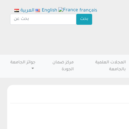
français
English
العربية
المجلات العلمية
مركز ضمان
جوائز الجامعة
بالجامعة
الجودة