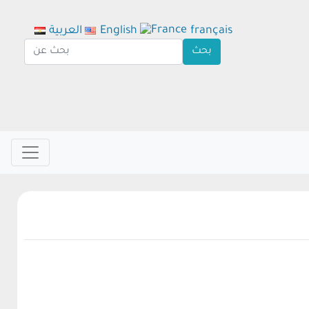
français
English
العربية