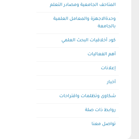
المتاحف الجامعية ومصادر التعلم
وحدةالاجهزة والمعامل العلمية
بالجامعة
كود أخلاقيات البحث العلمي
أهم الفعاليات
إعلانات
أخبار
شكاوى وتظلمات واقتراحات
روابط ذات صلة
تواصل معنا