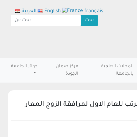
français
English
العربية
المجلات العلمية
مركز ضمان
جوائز الجامعة
بالجامعة
الجودة
ب للعام الاول لمرافقة الزوج المعار