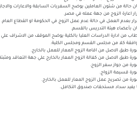
ان حالة من شئون العاملين يوضح السفريات السابقة والاعارات والاجا
ار اعارة الزوج من جهة عمله في مصر.
رار بعدم العمل في حالة عدم عمل الزوج في الحكومة او القطاع العام.
ان بأعضاء هيئة التدريس بالقسم.
اب من ادارة الدراسات العليا بالكلية يوضح الموقف من الاشراف علي ط
افقة كلا من مجلس القسم ومجلس الكلية.
رة طبق الاصل من اقامة الزوج المعار للعمل بالخارج.
رة طبق الاصل من كفالة الزوج المعار بالخارج علي جهة التعاقد ومثبتة 
رة من جواز سفر الزوج.
رة قسيمة الزواج.
رة من تصريح عمل الزوج المعار للعمل بالخارج.
 يفيد سداد مستحقات صندوق التكافل.