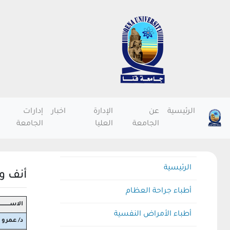
الرئيسية
عن
الإدارة
اخبار
إدارات
الجامعة
العليا
الجامعة
الرئيسية
أنف و
أطباء جراحة العظام
الاســــــــــ
أطباء الأمراض النفسية
د/ عمرو