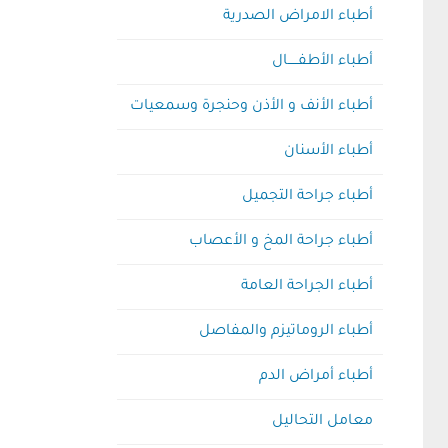
أطباء الامراض الصدرية
أطباء الأطفـــــال
أطباء الأنف و الأذن وحنجرة وسمعيات
أطباء الأسنان
أطباء جراحة التجميل
أطباء جراحة المخ و الأعصاب
أطباء الجراحة العامة
أطباء الروماتيزم والمفاصل
أطباء أمراض الدم
معامل التحاليل