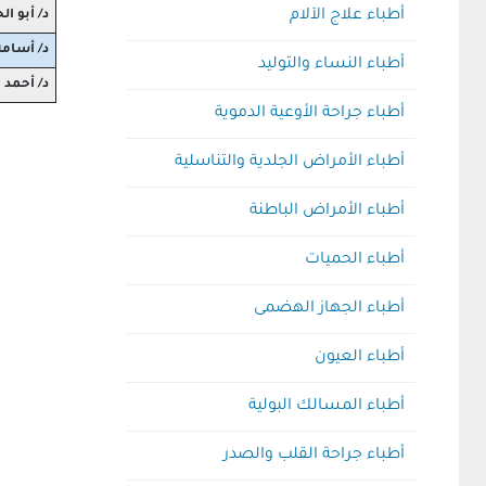
أطباء علاج الآلام
د/ أبو ا
د/ أسامة
أطباء النساء والتوليد
د/ أحمد 
أطباء جراحة الأوعية الدموية
أطباء الأمراض الجلدية والتناسلية
أطباء الأمراض الباطنة
أطباء الحميات
أطباء الجهاز الهضمى
أطباء العيون
أطباء المسالك البولية
أطباء جراحة القلب والصدر