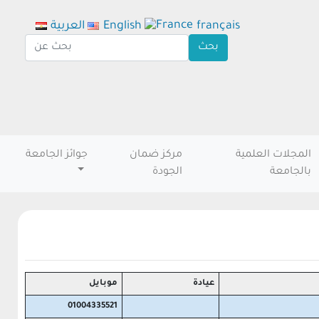
français
English
العربية
المجلات العلمية
مركز ضمان
جوائز الجامعة
بالجامعة
الجودة
عيادة
موبايل
01004335521