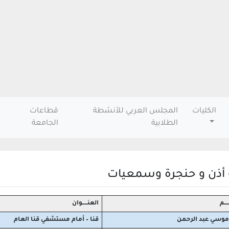
الكليات
المجلس العربي للأنشطة
قطاعات
الطلابية
الجامعة
 أذن و حنجرة وسمعيات
ــــم
العنـــــوان
 موسي عبد الرحمن
قنا – أمام مستشفي قنا العام