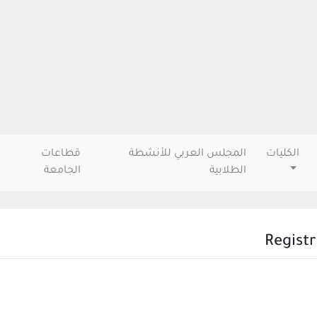
الكليات
المجلس العربي للأنشطة
قطاعات
الطلابية
الجامعة
Registr