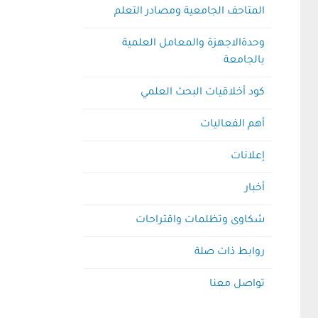
المتاحف الجامعية ومصادر التعلم
وحدةالاجهزة والمعامل العلمية
بالجامعة
كود أخلاقيات البحث العلمي
أهم الفعاليات
إعلانات
أخبار
شكاوى وتظلمات واقتراحات
روابط ذات صلة
تواصل معنا