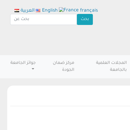
français
English
العربية
المجلات العلمية
مركز ضمان
جوائز الجامعة
بالجامعة
الجودة