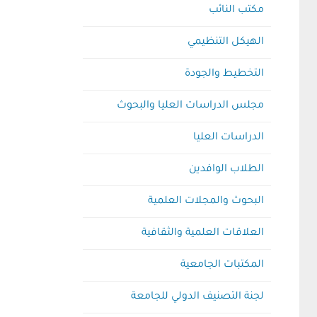
مكتب النائب
الهيكل التنظيمي
التخطيط والجودة
مجلس الدراسات العليا والبحوث
الدراسات العليا
الطلاب الوافدين
البحوث والمجلات العلمية
العلاقات العلمية والثقافية
المكتبات الجامعية
لجنة التصنيف الدولي للجامعة