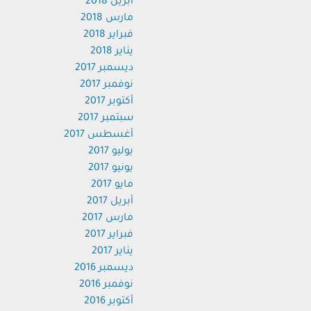
أبريل 2018
مارس 2018
فبراير 2018
يناير 2018
ديسمبر 2017
نوفمبر 2017
أكتوبر 2017
سبتمبر 2017
أغسطس 2017
يوليو 2017
يونيو 2017
مايو 2017
أبريل 2017
مارس 2017
فبراير 2017
يناير 2017
ديسمبر 2016
نوفمبر 2016
أكتوبر 2016