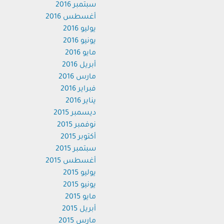
سبتمبر 2016
أغسطس 2016
يوليو 2016
يونيو 2016
مايو 2016
أبريل 2016
مارس 2016
فبراير 2016
يناير 2016
ديسمبر 2015
نوفمبر 2015
أكتوبر 2015
سبتمبر 2015
أغسطس 2015
يوليو 2015
يونيو 2015
مايو 2015
أبريل 2015
مارس 2015