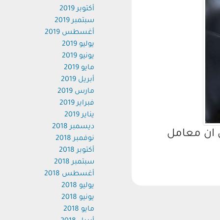
أكتوبر 2019
سبتمبر 2019
أغسطس 2019
يوليو 2019
يونيو 2019
مايو 2019
أبريل 2019
مارس 2019
فبراير 2019
يناير 2019
ديسمبر 2018
ان معامل
نوفمبر 2018
أكتوبر 2018
سبتمبر 2018
أغسطس 2018
يوليو 2018
يونيو 2018
مايو 2018