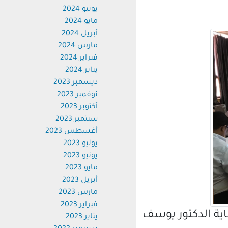
يونيو 2024
مايو 2024
أبريل 2024
مارس 2024
فبراير 2024
يناير 2024
ديسمبر 2023
نوفمبر 2023
أكتوبر 2023
سبتمبر 2023
أغسطس 2023
يوليو 2023
يونيو 2023
مايو 2023
أبريل 2023
مارس 2023
فبراير 2023
ة الدكتور يوسف
يناير 2023