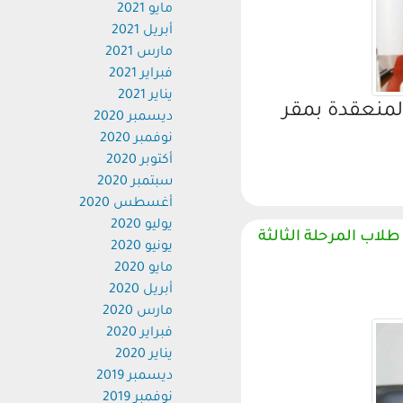
مايو 2021
أبريل 2021
مارس 2021
فبراير 2021
يناير 2021
نعقدة بمقر
ديسمبر 2020
نوفمبر 2020
أكتوبر 2020
سبتمبر 2020
أغسطس 2020
يوليو 2020
ب المرحلة الثالثة
يونيو 2020
مايو 2020
أبريل 2020
مارس 2020
فبراير 2020
يناير 2020
ديسمبر 2019
نوفمبر 2019