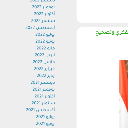
ديسمبر 2022
نوفمبر 2022
أكتوبر 2022
سبتمبر 2022
أغسطس 2022
فكري وتصحيح
يوليو 2022
يونيو 2022
مايو 2022
أبريل 2022
مارس 2022
فبراير 2022
يناير 2022
ديسمبر 2021
نوفمبر 2021
أكتوبر 2021
سبتمبر 2021
أغسطس 2021
يوليو 2021
يونيو 2021