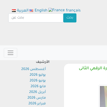
français
English
العربية
الأرشيف
لرقمي الثانى
أغسطس 2026
يوليو 2026
يونيو 2026
مايو 2026
أبريل 2026
مارس 2026
فبراير 2026