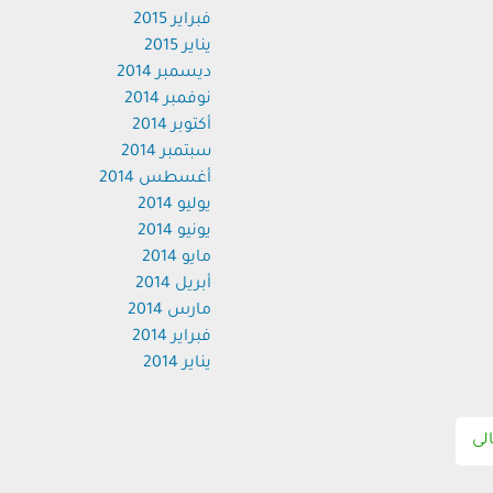
فبراير 2015
يناير 2015
ديسمبر 2014
نوفمبر 2014
أكتوبر 2014
سبتمبر 2014
أغسطس 2014
يوليو 2014
يونيو 2014
مايو 2014
أبريل 2014
مارس 2014
فبراير 2014
يناير 2014