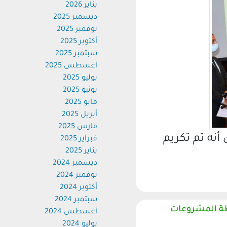
يناير 2026
ديسمبر 2025
نوفمبر 2025
أكتوبر 2025
سبتمبر 2025
أغسطس 2025
يوليو 2025
يونيو 2025
مايو 2025
أبريل 2025
مارس 2025
ه تم تكريم
فبراير 2025
يناير 2025
ديسمبر 2024
نوفمبر 2024
أكتوبر 2024
سبتمبر 2024
 المشروعات
أغسطس 2024
يوليو 2024