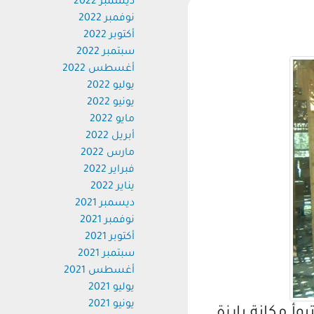
ديسمبر 2022
نوفمبر 2022
أكتوبر 2022
سبتمبر 2022
أغسطس 2022
يوليو 2022
يونيو 2022
مايو 2022
أبريل 2022
مارس 2022
فبراير 2022
يناير 2022
ديسمبر 2021
نوفمبر 2021
أكتوبر 2021
سبتمبر 2021
أغسطس 2021
يوليو 2021
يونيو 2021