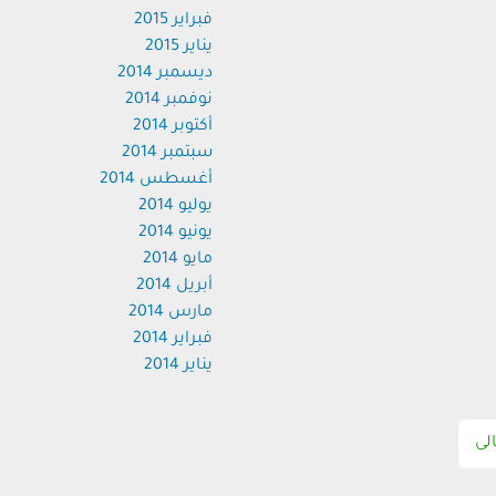
فبراير 2015
يناير 2015
ديسمبر 2014
نوفمبر 2014
أكتوبر 2014
سبتمبر 2014
أغسطس 2014
يوليو 2014
يونيو 2014
مايو 2014
أبريل 2014
مارس 2014
فبراير 2014
يناير 2014