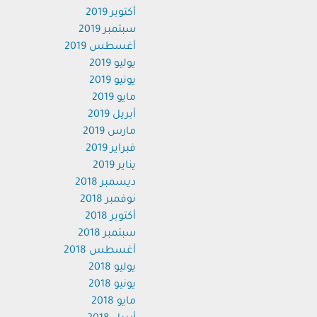
أكتوبر 2019
سبتمبر 2019
أغسطس 2019
يوليو 2019
يونيو 2019
مايو 2019
أبريل 2019
مارس 2019
فبراير 2019
يناير 2019
ديسمبر 2018
نوفمبر 2018
أكتوبر 2018
سبتمبر 2018
أغسطس 2018
يوليو 2018
يونيو 2018
مايو 2018