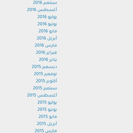
سبتمبر 2016
أغسطس 2016
يوليو 2016
يونيو 2016
مايو 2016
أبريل 2016
مارس 2016
فبراير 2016
يناير 2016
ديسمبر 2015
نوفمبر 2015
أكتوبر 2015
سبتمبر 2015
أغسطس 2015
يوليو 2015
يونيو 2015
مايو 2015
أبريل 2015
مارس 2015