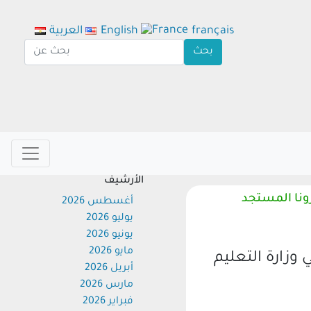
français
English
العربية
الأرشيف
ا المستجد
أغسطس 2026
يوليو 2026
يونيو 2026
مايو 2026
زارة التعليم
أبريل 2026
مارس 2026
فبراير 2026