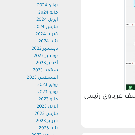
يونيو 2024
مايو 2024
أبريل 2024
مارس 2024
فبراير 2024
يناير 2024
ديسمبر 2023
نوفمبر 2023
أكتوبر 2023
سبتمبر 2023
أغسطس 2023
يوليو 2023
يونيو 2023
سف غرباوي رئيس
مايو 2023
أبريل 2023
مارس 2023
فبراير 2023
يناير 2023