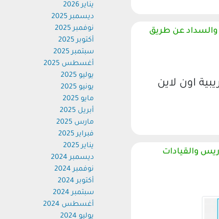
يناير 2026
ديسمبر 2025
نوفمبر 2025
والسداد عن طريق
أكتوبر 2025
سبتمبر 2025
أغسطس 2025
يوليو 2025
ية اون لاين
يونيو 2025
مايو 2025
أبريل 2025
مارس 2025
فبراير 2025
يناير 2025
يس والقيادات
ديسمبر 2024
نوفمبر 2024
أكتوبر 2024
سبتمبر 2024
أغسطس 2024
يوليو 2024