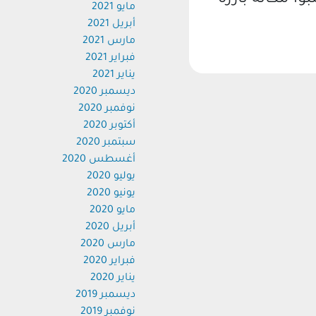
 مكانة بارزة
مايو 2021
أبريل 2021
مارس 2021
فبراير 2021
يناير 2021
ديسمبر 2020
نوفمبر 2020
أكتوبر 2020
سبتمبر 2020
أغسطس 2020
يوليو 2020
يونيو 2020
مايو 2020
أبريل 2020
مارس 2020
فبراير 2020
يناير 2020
ديسمبر 2019
نوفمبر 2019