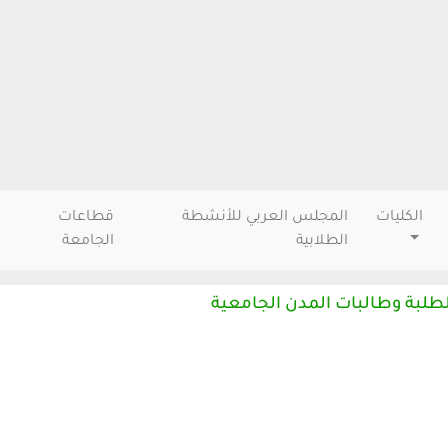
الكليات
المجلس العربي للأنشطة
قطاعات
الطلابية
الجامعة
طلبة وطالبات المدن الجامعية