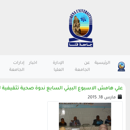
الرئيسية
عن
الإدارة
اخبار
إدارات
الجامعة
العليا
الجامعة
علي هامش الاسبوع البيئي السابع ندوة صحية تثقيفية ل
مارس 18, 2015