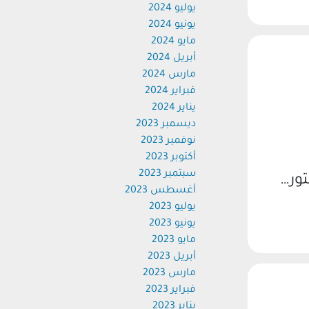
يوليو 2024
يونيو 2024
مايو 2024
أبريل 2024
مارس 2024
فبراير 2024
يناير 2024
ديسمبر 2023
نوفمبر 2023
أكتوبر 2023
سبتمبر 2023
ور…
أغسطس 2023
يوليو 2023
يونيو 2023
مايو 2023
أبريل 2023
مارس 2023
فبراير 2023
يناير 2023