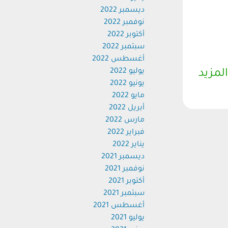
ديسمبر 2022
نوفمبر 2022
أكتوبر 2022
سبتمبر 2022
أغسطس 2022
يوليو 2022
المزيد
يونيو 2022
مايو 2022
أبريل 2022
مارس 2022
فبراير 2022
يناير 2022
ديسمبر 2021
نوفمبر 2021
أكتوبر 2021
سبتمبر 2021
أغسطس 2021
يوليو 2021