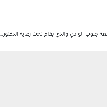
عة جنوب الوادي والذي يقام تحت رعاية الدكتور…