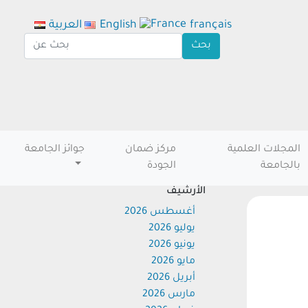
français
English
العربية
المجلات العلمية
مركز ضمان
جوائز الجامعة
بالجامعة
الجودة
الأرشيف
أغسطس 2026
يوليو 2026
يونيو 2026
مايو 2026
أبريل 2026
مارس 2026