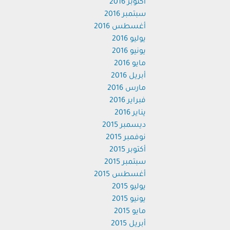
أكتوبر 2016
سبتمبر 2016
أغسطس 2016
يوليو 2016
يونيو 2016
مايو 2016
أبريل 2016
مارس 2016
فبراير 2016
يناير 2016
ديسمبر 2015
نوفمبر 2015
أكتوبر 2015
سبتمبر 2015
أغسطس 2015
يوليو 2015
يونيو 2015
مايو 2015
أبريل 2015