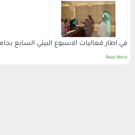
في اطار فعاليات الاسبوع البيئي السابع بجام
Read More