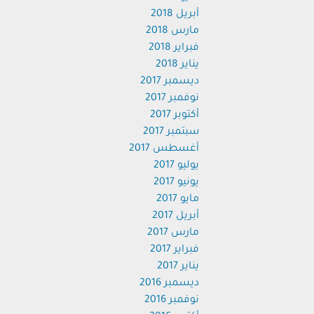
أبريل 2018
مارس 2018
فبراير 2018
يناير 2018
ديسمبر 2017
نوفمبر 2017
أكتوبر 2017
سبتمبر 2017
أغسطس 2017
يوليو 2017
يونيو 2017
مايو 2017
أبريل 2017
مارس 2017
فبراير 2017
يناير 2017
ديسمبر 2016
نوفمبر 2016