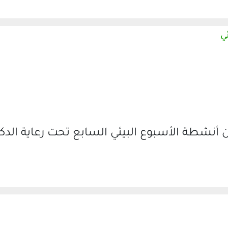
ي
أنشطة الأسبوع البيئي السابع تحت رعاية الدكت