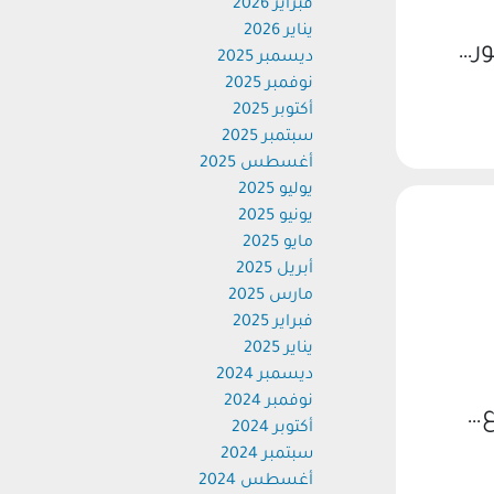
فبراير 2026
يناير 2026
ور…
ديسمبر 2025
نوفمبر 2025
أكتوبر 2025
سبتمبر 2025
أغسطس 2025
يوليو 2025
يونيو 2025
مايو 2025
أبريل 2025
مارس 2025
فبراير 2025
يناير 2025
ديسمبر 2024
نوفمبر 2024
ع…
أكتوبر 2024
سبتمبر 2024
أغسطس 2024