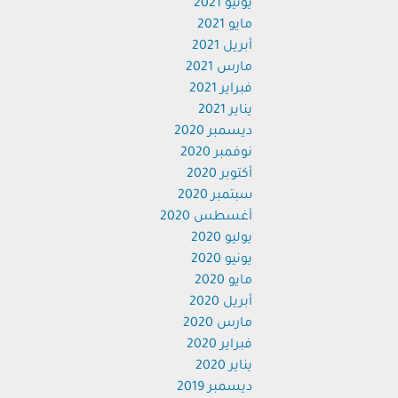
يونيو 2021
مايو 2021
أبريل 2021
مارس 2021
فبراير 2021
يناير 2021
ديسمبر 2020
نوفمبر 2020
أكتوبر 2020
سبتمبر 2020
أغسطس 2020
يوليو 2020
يونيو 2020
مايو 2020
أبريل 2020
مارس 2020
فبراير 2020
يناير 2020
ديسمبر 2019