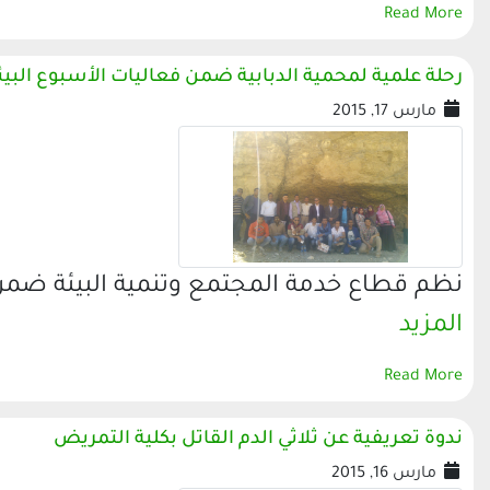
Read More
رحلة علمية لمحمية الدبابية ضمن فعاليات الأسبوع البيئ
مارس 17, 2015
نظم قطاع خدمة المجتمع وتنمية البيئة ضمن 
المزيد
Read More
ندوة تعريفية عن ثلاثي الدم القاتل بكلية التمريض
مارس 16, 2015