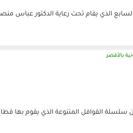
سابع الذي يقام تحت رعاية الدكتور عباس منص
نية بالأقصر
ن سلسلة القوافل المتنوعة الذي يقوم بها قطا