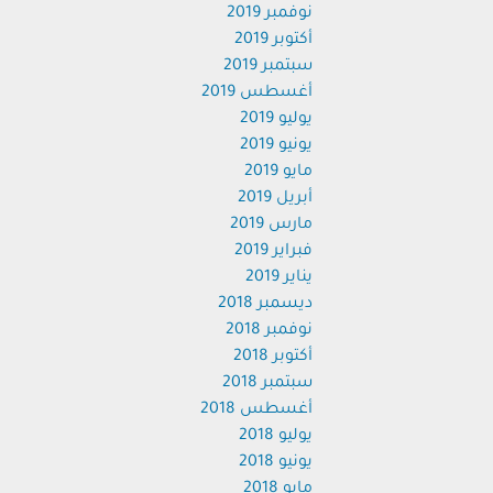
نوفمبر 2019
أكتوبر 2019
سبتمبر 2019
أغسطس 2019
يوليو 2019
يونيو 2019
مايو 2019
أبريل 2019
مارس 2019
فبراير 2019
يناير 2019
ديسمبر 2018
نوفمبر 2018
أكتوبر 2018
سبتمبر 2018
أغسطس 2018
يوليو 2018
يونيو 2018
مايو 2018