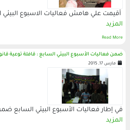
أقيمت علي هامش فعاليات الاسبوع البيئي ال
المزيد
Read More
ضمن فعاليات الأسبوع البيئي السابع : قافلة توعية قانو
مارس 17, 2015
في إطار فعاليات الأسبوع البيئي السابع ضم
المزيد