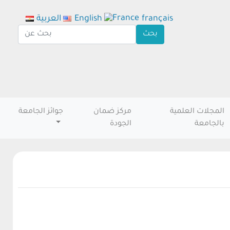
français
English
العربية
المجلات العلمية
مركز ضمان
جوائز الجامعة
بالجامعة
الجودة