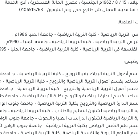
ري الحالة العسكرية : أدى الخدمة
قنا مدينة العمال ش طايع حجى رقم التليفون : 0106515768
 العلمية:
التربية الرياضية – كلية التربية الرياضية – جامعة المنيا 1986م .
في التربية الرياضية – كلية التربية الرياضية – جامعة المنيا – 1990م .
لفلسفة في التربية الرياضية – كلية التربية الرياضية – جامعة المنيا – 1995م
لوظيفى:
أصول التربية الرياضــية والـترويـح – كلية التربيــة الرياضــية – جـــامعة الـمنـيــا 10
د بقسم أصول التربية الرياضية والترويح – كلية التربية الرياضية – جــامعة الم
أصول التربية الرياضــية والـترويح – كلية التربيــة الرياضــية – جـــامعة الـمنـيــا 
د بقسم الادارة الرياضية والترويح بكلية التربية الرياضية – جامعة جنوب الوادي 28/
 الادارة الرياضـية والترويـح بكلية التربية الرياضية – جامعة جنوب الوادى 2006 _9
 التربية الرياضية لشئون التعليم والطلاب – كلية التربية الرياضية – جامعة جنوب 
 التربية الرياضية لشئون الدراسات العليا والبحوث – جامعة جنوب الوادى 2009/ 0
م علم النفس الرياضى بكلية التربية الرياضية – جامعة جنوب الوادى 30 / 8 / 2010
لعلوم التربوية والنفسية الرياضية بكلية التربية الرياضية – جامعة جنوب الوادى 2010 