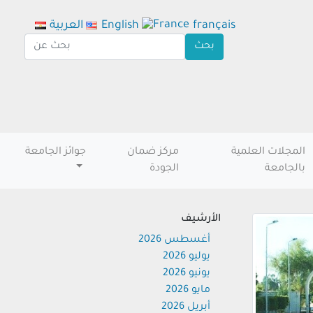
français
English
العربية
المجلات العلمية
مركز ضمان
جوائز الجامعة
بالجامعة
الجودة
الأرشيف
أغسطس 2026
يوليو 2026
يونيو 2026
مايو 2026
أبريل 2026