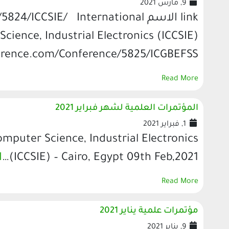
9, مارس 2021
link الاسم CCSIE/ International
ience, Industrial Electronics (ICCSIE)
erence.com/Conference/5825/ICGBEFSS/ …
Read More
المؤتمرات العلمية لشهر فبراير 2021
1, فبراير 2021
mputer Science, Industrial Electronics
(ICCSIE) – Cairo, Egypt 09th Feb,2021…
ا
Read More
مؤتمرات علمية يناير 2021
9, يناير 2021