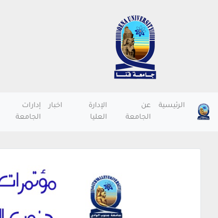
الرئيسية
عن
الإدارة
اخبار
إدارات
الجامعة
العليا
الجامعة