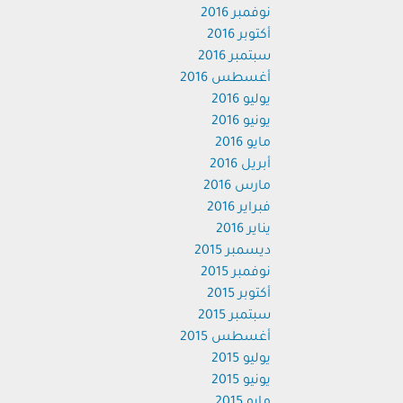
نوفمبر 2016
أكتوبر 2016
سبتمبر 2016
أغسطس 2016
يوليو 2016
يونيو 2016
مايو 2016
أبريل 2016
مارس 2016
فبراير 2016
يناير 2016
ديسمبر 2015
نوفمبر 2015
أكتوبر 2015
سبتمبر 2015
أغسطس 2015
يوليو 2015
يونيو 2015