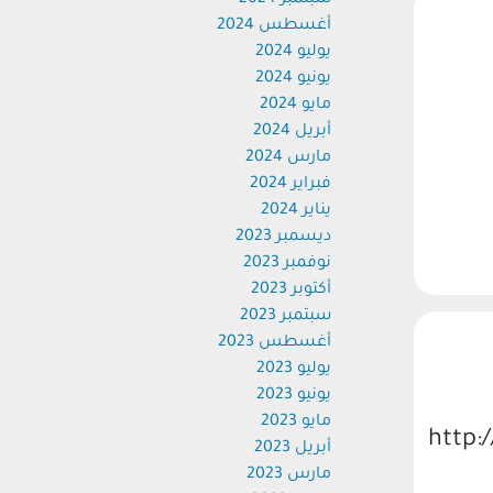
سبتمبر 2024
أغسطس 2024
يوليو 2024
يونيو 2024
مايو 2024
أبريل 2024
مارس 2024
فبراير 2024
يناير 2024
ديسمبر 2023
نوفمبر 2023
أكتوبر 2023
سبتمبر 2023
أغسطس 2023
يوليو 2023
يونيو 2023
مايو 2023
http:
أبريل 2023
مارس 2023