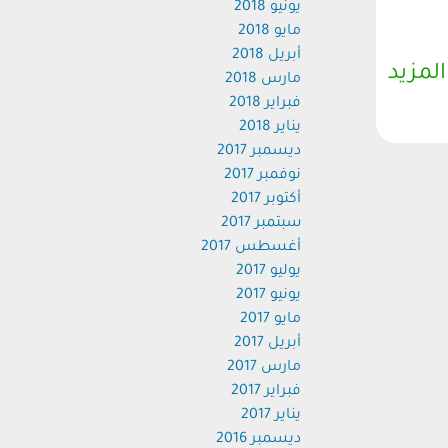
يونيو 2018
مايو 2018
أبريل 2018
المزيد
مارس 2018
فبراير 2018
يناير 2018
ديسمبر 2017
نوفمبر 2017
أكتوبر 2017
سبتمبر 2017
أغسطس 2017
يوليو 2017
يونيو 2017
مايو 2017
أبريل 2017
مارس 2017
فبراير 2017
يناير 2017
ديسمبر 2016