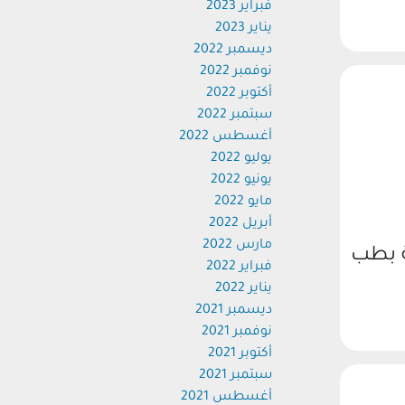
فبراير 2023
يناير 2023
ديسمبر 2022
نوفمبر 2022
أكتوبر 2022
سبتمبر 2022
أغسطس 2022
يوليو 2022
يونيو 2022
مايو 2022
أبريل 2022
مارس 2022
ة بطب
فبراير 2022
يناير 2022
ديسمبر 2021
نوفمبر 2021
أكتوبر 2021
سبتمبر 2021
أغسطس 2021