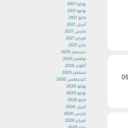
يوليو 2021
يونيو 2021
مايو 2021
أبريل 2021
مارس 2021
فبراير 2021
يناير 2021
ديسمبر 2020
نوفمبر 2020
أكتوبر 2020
سبتمبر 2020
09
أغسطس 2020
يوليو 2020
يونيو 2020
مايو 2020
أبريل 2020
مارس 2020
فبراير 2020