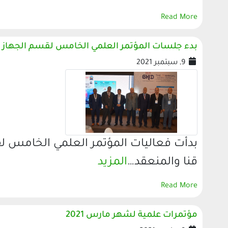
Read More
بدء جلسات المؤتمر العلمي الخامس لقسم الجهاز 
9, سبتمبر 2021
بدأت فعاليات المؤتمر العلمي الخامس ل
قنا والمنعقد…
المزيد
Read More
مؤتمرات علمية لشهر مارس 2021