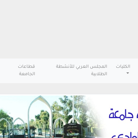
الكليات
المجلس العربي للأنشطة
قطاعات
الطلابية
الجامعة