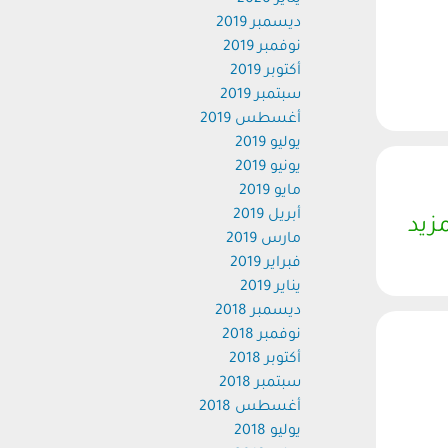
يناير 2020
ديسمبر 2019
نوفمبر 2019
أكتوبر 2019
سبتمبر 2019
أغسطس 2019
يوليو 2019
يونيو 2019
مايو 2019
أبريل 2019
مزيد
مارس 2019
فبراير 2019
يناير 2019
ديسمبر 2018
نوفمبر 2018
أكتوبر 2018
سبتمبر 2018
أغسطس 2018
يوليو 2018