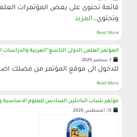
وتحتوى…
المزيد
Read More
المؤتمر العلمى الدولى التاسع”العربية والدراسات ال
1, سبتمبر 2020
للدخول الى موقع المؤتمر من فضلك اضغ
Read More
مؤتمر شباب الباحثين السادس للعلوم الاساسية و
13, أغسطس 2020