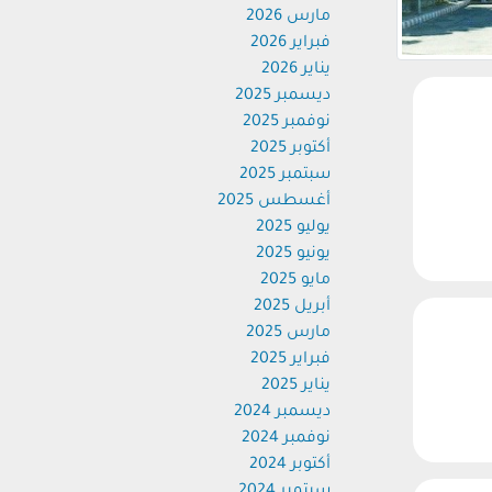
مارس 2026
فبراير 2026
يناير 2026
ديسمبر 2025
نوفمبر 2025
أكتوبر 2025
سبتمبر 2025
أغسطس 2025
يوليو 2025
يونيو 2025
مايو 2025
أبريل 2025
مارس 2025
فبراير 2025
يناير 2025
ديسمبر 2024
نوفمبر 2024
أكتوبر 2024