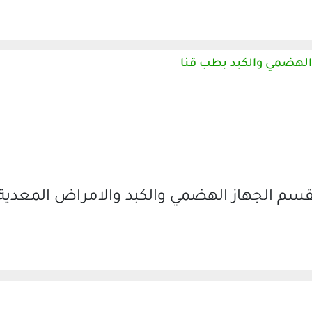
الهضمي والكبد بطب قنا
قسم الجهاز الهضمي والكبد والامراض المعدي