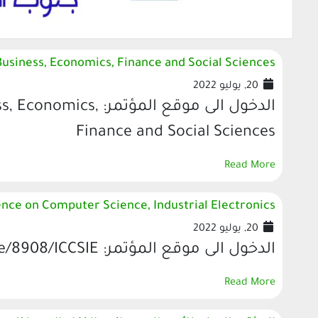
Business, Economics, Finance and Social Sciences
20, يوليو 2022
الدخول الى موقع المؤ
Finance and Social Sciences
Read More
ence on Computer Science, Industrial Electronics
20, يوليو 2022
الدخول الى موقع المؤتمر: http://ieeeconference.com/Conference/8908/ICCSIE/
Read More