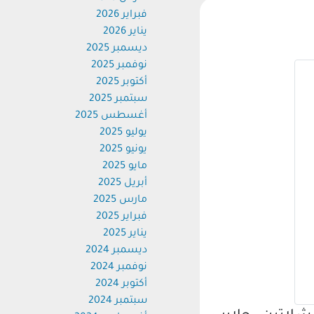
فبراير 2026
يناير 2026
ديسمبر 2025
نوفمبر 2025
أكتوبر 2025
سبتمبر 2025
أغسطس 2025
يوليو 2025
يونيو 2025
مايو 2025
أبريل 2025
مارس 2025
فبراير 2025
يناير 2025
ديسمبر 2024
نوفمبر 2024
أكتوبر 2024
سبتمبر 2024