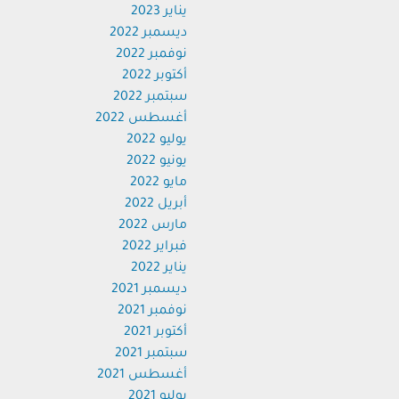
يناير 2023
ديسمبر 2022
نوفمبر 2022
أكتوبر 2022
سبتمبر 2022
أغسطس 2022
يوليو 2022
يونيو 2022
مايو 2022
أبريل 2022
مارس 2022
فبراير 2022
يناير 2022
ديسمبر 2021
نوفمبر 2021
أكتوبر 2021
سبتمبر 2021
أغسطس 2021
يوليو 2021