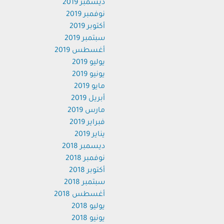
ديسمبر 2019
نوفمبر 2019
أكتوبر 2019
سبتمبر 2019
أغسطس 2019
يوليو 2019
يونيو 2019
مايو 2019
أبريل 2019
مارس 2019
فبراير 2019
يناير 2019
ديسمبر 2018
نوفمبر 2018
أكتوبر 2018
سبتمبر 2018
أغسطس 2018
يوليو 2018
يونيو 2018