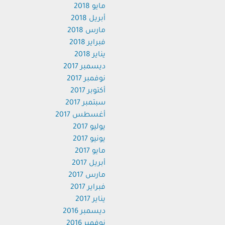
مايو 2018
أبريل 2018
مارس 2018
فبراير 2018
يناير 2018
ديسمبر 2017
نوفمبر 2017
أكتوبر 2017
سبتمبر 2017
أغسطس 2017
يوليو 2017
يونيو 2017
مايو 2017
أبريل 2017
مارس 2017
فبراير 2017
يناير 2017
ديسمبر 2016
نوفمبر 2016