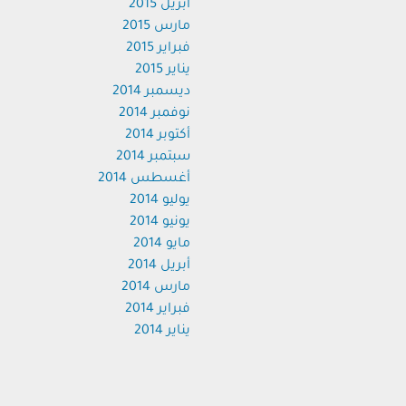
أبريل 2015
مارس 2015
فبراير 2015
يناير 2015
ديسمبر 2014
نوفمبر 2014
أكتوبر 2014
سبتمبر 2014
أغسطس 2014
يوليو 2014
يونيو 2014
مايو 2014
أبريل 2014
مارس 2014
فبراير 2014
يناير 2014