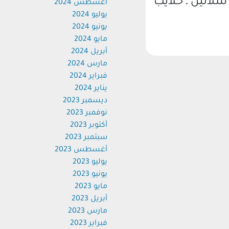
شلاتين ـ حلايب
أغسطس 2024
يوليو 2024
يونيو 2024
مايو 2024
أبريل 2024
مارس 2024
فبراير 2024
يناير 2024
ديسمبر 2023
نوفمبر 2023
أكتوبر 2023
سبتمبر 2023
أغسطس 2023
يوليو 2023
يونيو 2023
مايو 2023
أبريل 2023
مارس 2023
فبراير 2023