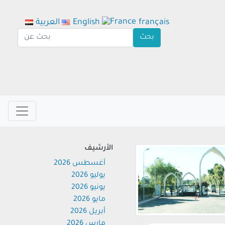
français
English
العربية
الأرشيف
أغسطس 2026
يوليو 2026
يونيو 2026
مايو 2026
أبريل 2026
مارس 2026