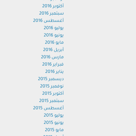
أكتوبر 2016
سبتمبر 2016
أغسطس 2016
يوليو 2016
يونيو 2016
مايو 2016
أبريل 2016
مارس 2016
فبراير 2016
يناير 2016
ديسمبر 2015
نوفمبر 2015
أكتوبر 2015
سبتمبر 2015
أغسطس 2015
يوليو 2015
يونيو 2015
مايو 2015