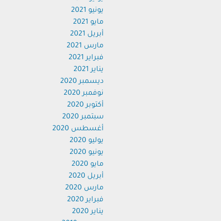
يونيو 2021
مايو 2021
أبريل 2021
مارس 2021
فبراير 2021
يناير 2021
ديسمبر 2020
نوفمبر 2020
أكتوبر 2020
سبتمبر 2020
أغسطس 2020
يوليو 2020
يونيو 2020
مايو 2020
أبريل 2020
مارس 2020
فبراير 2020
يناير 2020