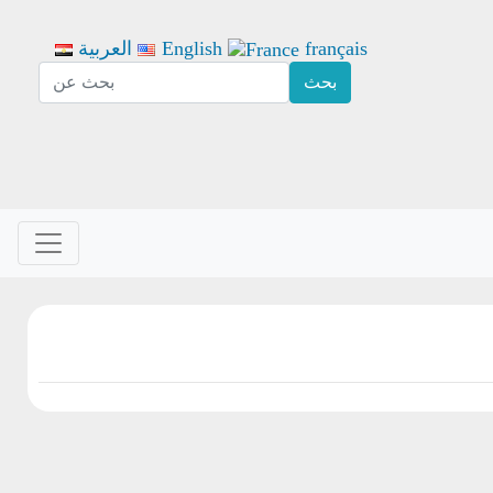
français
English
العربية