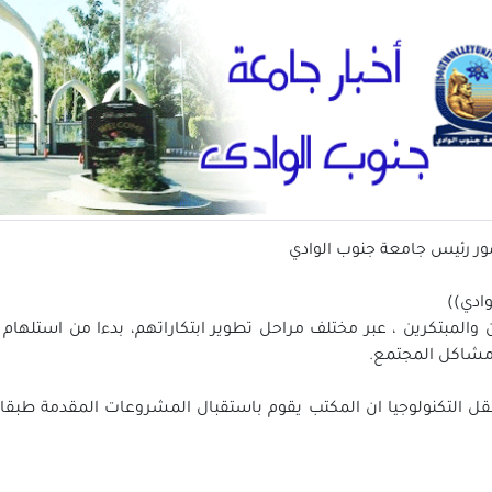
ور رئيس جامعة جنوب الوادي
وادي))
 والمبتكرين ، عبر مختلف مراحل تطوير ابتكاراتهم، بدءا من استلهام ال
مشاكل المجتمع.
 التكنولوجيا ان المكتب يقوم باستقبال المشروعات المقدمة طبقا 