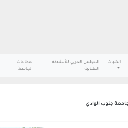
الكليات
المجلس العربي للأنشطة
قطاعات
الطلابية
الجامعة
جامعة جنوب الوادي