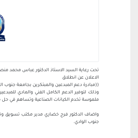
تحت رعاية السيد الاستاذ الدكتور عباس محمد منص
الاعلان عن انطلاق
((مبادرة دعم المبدعين والمبتكرين بجامعة جنوب ال
وذلك لتوفير الدعم الكامل الفني والمادي للمبدعين
ملموسة تخدم الكيانات الصناعية وتساهم في حل 
واضاف الدكتور فرج خضاري مدير مكتب تسويق ونقل
جنوب الوادي.