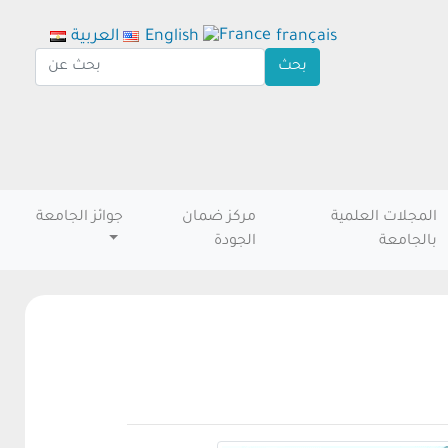
français
English
العربية
المجلات العلمية
مركز ضمان
جوائز الجامعة
بالجامعة
الجودة