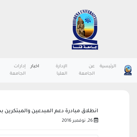
الرئيسية
عن
الإدارة
اخبار
إدارات
الجامعة
العليا
الجامعة
انطلاق مبادرة دعم المبدعين والمبتكرين ب
26, نوفمبر 2016