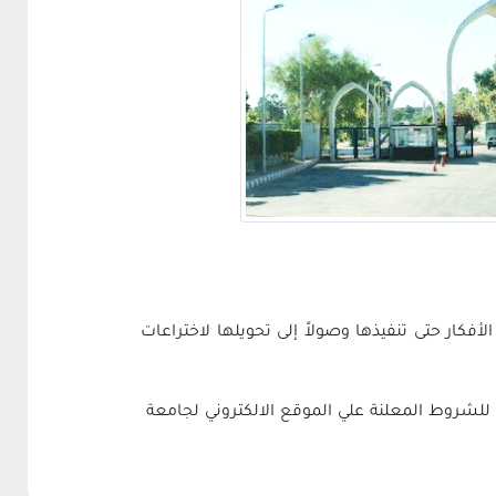
أفكار حتى تنفيذها وصولاً إلى تحويلها لاختراعات
للشروط المعلنة علي الموقع الالكتروني لجامعة