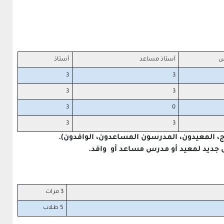
س
أستاذ مساعد
أستاذ
3
3
3
3
3
0
3
3
، المعيدون، المدرسون المساعدون، الوافدون).
 جديد لمعيد أو مدرس مساعد أو وافد.
3 مرات
5 طلاب