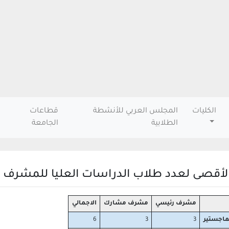
الكليات
المجلس العربي للأنشطة
قطاعات
الطلابية
الجامعة
الأقصى لعدد طلاب الدراسات العليا للمشرف ا
مشرف رئيسي
مشرف مشارك
الاجمالي
ماجستير
3
3
6