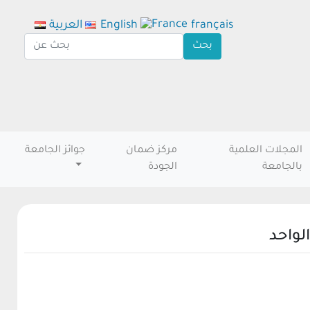
français
English
العربية
المجلات العلمية
مركز ضمان
جوائز الجامعة
بالجامعة
الجودة
لواحد