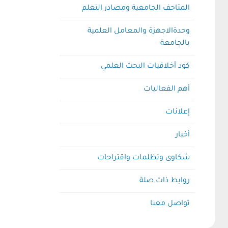
المتاحف الجامعية ومصادر التعلم
وحدةالاجهزة والمعامل العلمية
بالجامعة
كود أخلاقيات البحث العلمي
أهم الفعاليات
إعلانات
أخبار
شكاوى وتظلمات واقتراحات
روابط ذات صلة
تواصل معنا