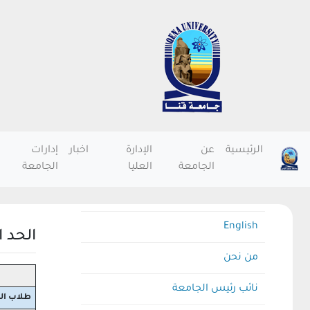
الرئيسية
عن
الإدارة
اخبار
إدارات
الجامعة
العليا
الجامعة
English
الحد 
من نحن
نائب رئيس الجامعة
طلاب ال