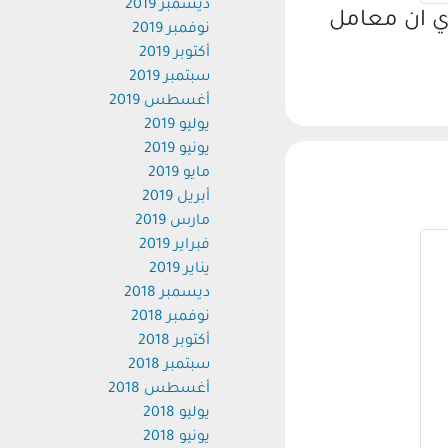
ديسمبر 2019
دي ان معامل
نوفمبر 2019
أكتوبر 2019
سبتمبر 2019
أغسطس 2019
يوليو 2019
يونيو 2019
مايو 2019
أبريل 2019
مارس 2019
فبراير 2019
يناير 2019
ديسمبر 2018
نوفمبر 2018
أكتوبر 2018
سبتمبر 2018
أغسطس 2018
يوليو 2018
يونيو 2018