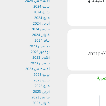
الجدد و
أغسطس 2024
يوليو 2024
يونيو 2024
مايو 2024
أبريل 2024
مارس 2024
فبراير 2024
يناير 2024
ديسمبر 2023
نوفمبر 2023
أكتوبر 2023
سبتمبر 2023
أغسطس 2023
يوليو 2023
صرية
يونيو 2023
مايو 2023
أبريل 2023
مارس 2023
فبراير 2023