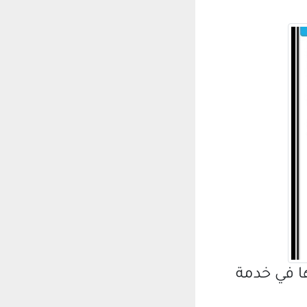
ا في خدمة