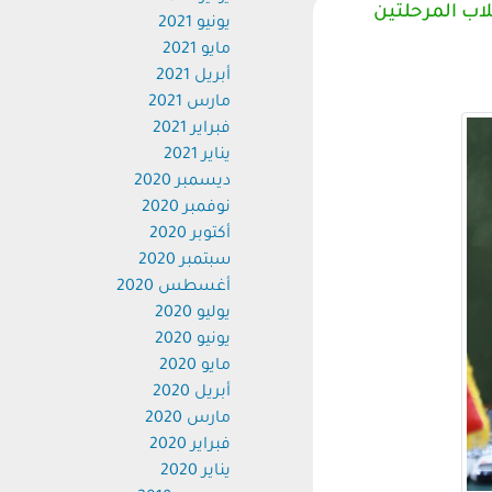
اب المرحلتين
يونيو 2021
مايو 2021
أبريل 2021
مارس 2021
فبراير 2021
يناير 2021
ديسمبر 2020
نوفمبر 2020
أكتوبر 2020
سبتمبر 2020
أغسطس 2020
يوليو 2020
يونيو 2020
مايو 2020
أبريل 2020
مارس 2020
فبراير 2020
يناير 2020