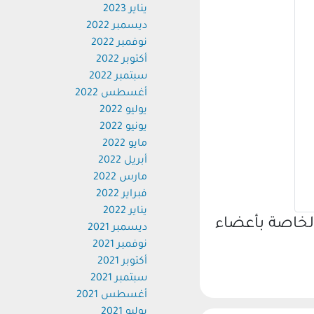
يناير 2023
ديسمبر 2022
نوفمبر 2022
أكتوبر 2022
سبتمبر 2022
أغسطس 2022
يوليو 2022
يونيو 2022
مايو 2022
أبريل 2022
مارس 2022
فبراير 2022
يناير 2022
الخاصة بأعضاء
ديسمبر 2021
نوفمبر 2021
أكتوبر 2021
سبتمبر 2021
أغسطس 2021
يوليو 2021