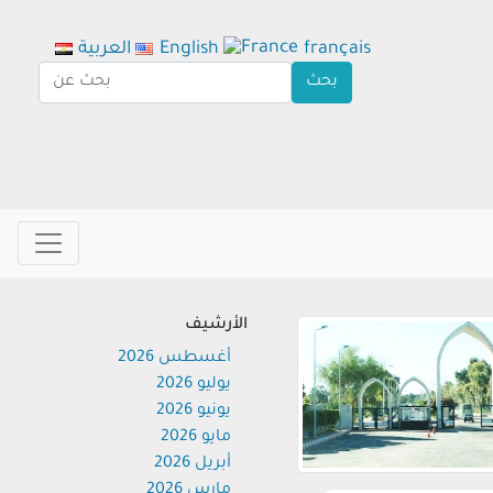
français
English
العربية
الأرشيف
أغسطس 2026
يوليو 2026
يونيو 2026
مايو 2026
أبريل 2026
مارس 2026