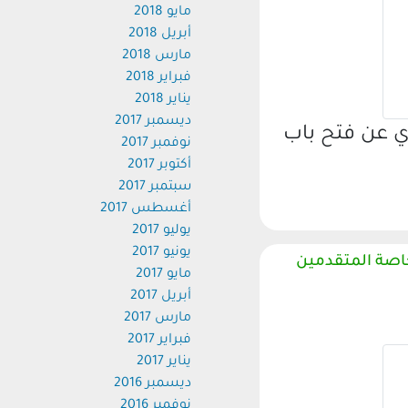
مايو 2018
أبريل 2018
مارس 2018
فبراير 2018
يناير 2018
ديسمبر 2017
ي عن فتح باب
نوفمبر 2017
أكتوبر 2017
سبتمبر 2017
أغسطس 2017
يوليو 2017
يونيو 2017
خاصة المتقدمين
مايو 2017
أبريل 2017
مارس 2017
فبراير 2017
يناير 2017
ديسمبر 2016
نوفمبر 2016