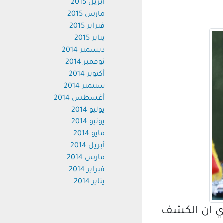
أبريل 2015
مارس 2015
فبراير 2015
يناير 2015
ديسمبر 2014
نوفمبر 2014
أكتوبر 2014
سبتمبر 2014
أغسطس 2014
يوليو 2014
يونيو 2014
مايو 2014
أبريل 2014
مارس 2014
فبراير 2014
يناير 2014
دي ان الكشف