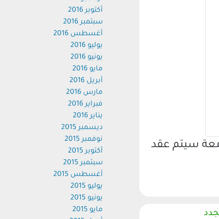
أكتوبر 2016
سبتمبر 2016
أغسطس 2016
يوليو 2016
يونيو 2016
مايو 2016
أبريل 2016
مارس 2016
فبراير 2016
يناير 2016
ديسمبر 2015
نوفمبر 2015
امعة سيتم عقد
أكتوبر 2015
سبتمبر 2015
أغسطس 2015
يوليو 2015
يونيو 2015
مايو 2015
جدد