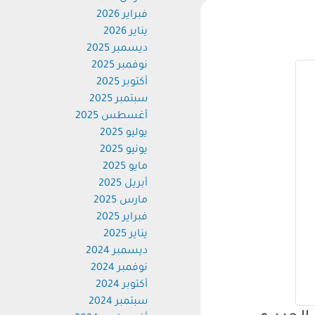
فبراير 2026
يناير 2026
ديسمبر 2025
نوفمبر 2025
أكتوبر 2025
سبتمبر 2025
أغسطس 2025
يوليو 2025
يونيو 2025
مايو 2025
أبريل 2025
مارس 2025
فبراير 2025
يناير 2025
ديسمبر 2024
نوفمبر 2024
أكتوبر 2024
سبتمبر 2024