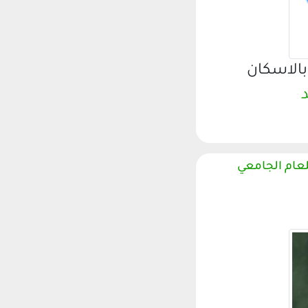
بالاسكان
د
لعام الجامعي